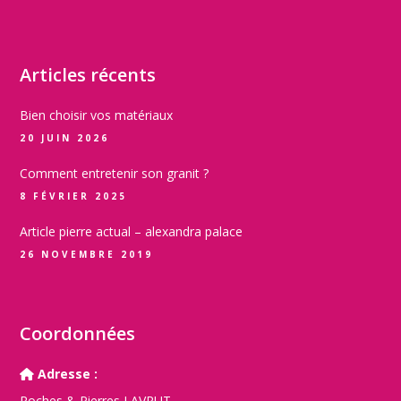
Articles récents
Bien choisir vos matériaux
20 JUIN 2026
Comment entretenir son granit ?
8 FÉVRIER 2025
Article pierre actual – alexandra palace
26 NOVEMBRE 2019
Coordonnées
Adresse :
Roches & Pierres LAVRUT