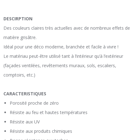
DESCIRPTION
Des couleurs claires très actuelles avec de nombreux effets de
matière grisâtre.
Idéal pour une déco moderne, branchée et facile à vivre !
Le matériau peut-être utilisé tant à l’intérieur qu’à l’extérieur
(façades ventilées, revêtements muraux, sols, escaliers,
comptoirs, etc.)
CARACTERISTIQUES
Porosité proche de zéro
Résiste au feu et hautes températures
Résiste aux UV
Résiste aux produits chimiques