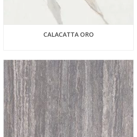
CALACATTA ORO