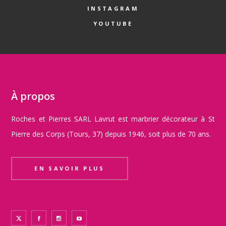
INSTAGRAM
YOUTUBE
À propos
Roches et Pierres SARL Lavrut est marbrier décorateur à St
Pierre des Corps (Tours, 37) depuis 1946, soit plus de 70 ans.
EN SAVOIR PLUS