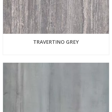
TRAVERTINO GREY