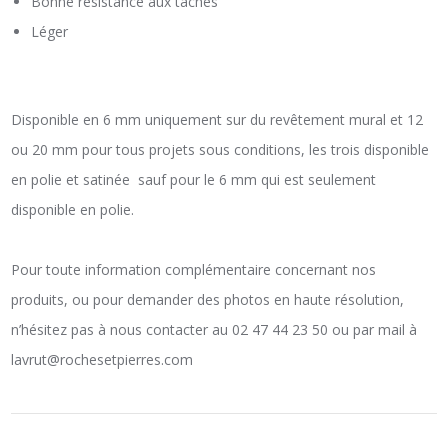
Bonne résistance aux taches
Léger
Disponible en 6 mm uniquement sur du revêtement mural et 12
ou 20 mm pour tous projets sous conditions, les trois disponible
en polie et satinée sauf pour le 6 mm qui est seulement
disponible en polie.
Pour toute information complémentaire concernant nos
produits, ou pour demander des photos en haute résolution,
n’hésitez pas à nous contacter au 02 47 44 23 50 ou par mail à
lavrut@rochesetpierres.com