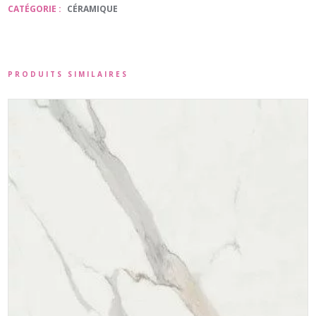
CATÉGORIE :
CÉRAMIQUE
PRODUITS SIMILAIRES