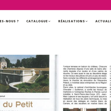
ES-NOUS ?
CATALOGUE
RÉALISATIONS
ACTUAL