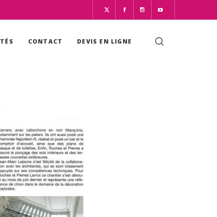
ITÉS
CONTACT
DEVIS EN LIGNE