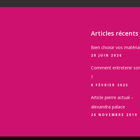
Articles récents
Bien choisir vos matéri
20 JUIN 2026
Comment entretenir son
?
8 FÉVRIER 2025
Article pierre actual –
alexandra palace
26 NOVEMBRE 2019