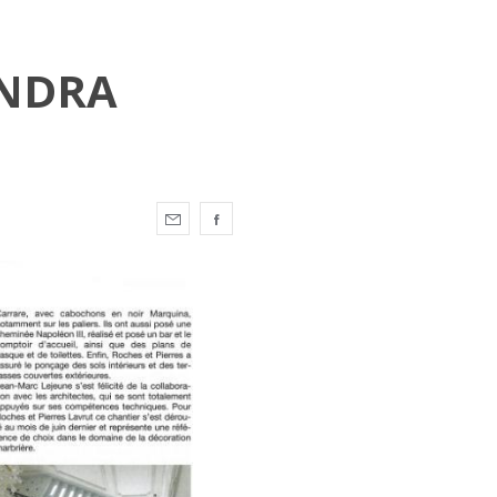
ANDRA