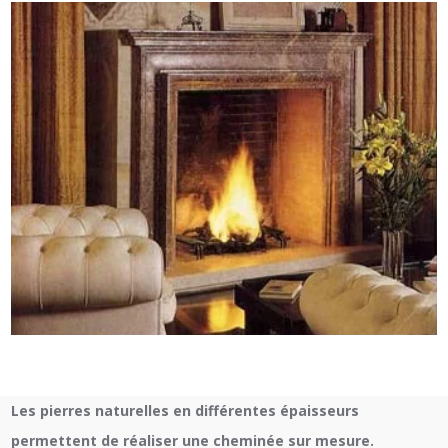
Les pierres naturelles en différentes épaisseurs
permettent de réaliser une cheminée sur mesure.