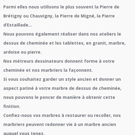
Parmi elles nous utilisons le plus souvent la Pierre de
Brétigny ou Chauvigny, la Pierre de Migné, la Pierre
d’Estaillade…
Nous pouvons également réaliser dans nos ateliers le
dessus de cheminée et les tablettes, en granit, marbre,
ardoise ou pierre.
Nos métreurs dessinateurs donnent forme à votre
cheminée et nos marbriers la façonnent.
Si vous souhaitez garder un style ancien et donner un
aspect patiné à votre marbre de dessus de cheminée,
nous pouvons le poncer de manière à obtenir cette
finition.
Confiez-nous vos marbres à restaurer ou recoller, nos
marbriers peuvent redonner vie à un marbre ancien
auquel vous tenez.