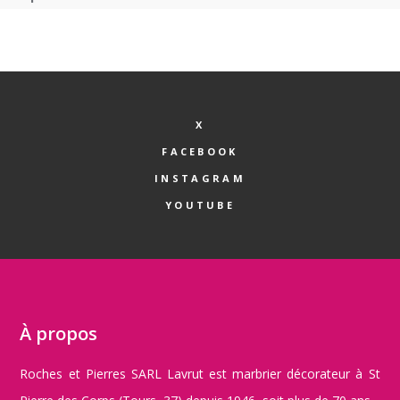
X
FACEBOOK
INSTAGRAM
YOUTUBE
À propos
Roches et Pierres SARL Lavrut est marbrier décorateur à St