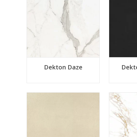
Dekton Daze
Dekt