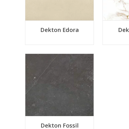
Dekton Edora
Dek
Dekton Fossil