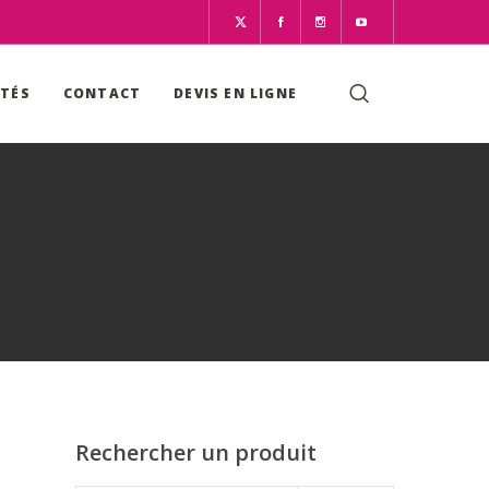
ITÉS
CONTACT
DEVIS EN LIGNE
Rechercher un produit