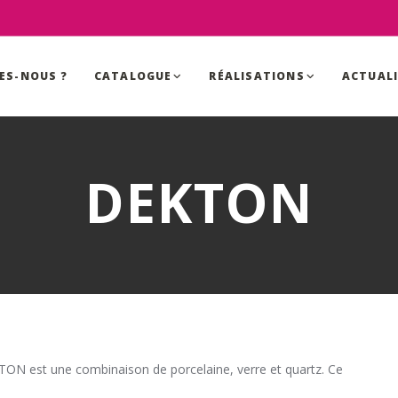
ES-NOUS ?
CATALOGUE
RÉALISATIONS
ACTUAL
DEKTON
ON est une combinaison de porcelaine, verre et quartz. Ce