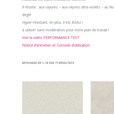
Il résiste : aux rayures – aux rayons ultra-violets – au fe
dégel
Hyper-résistant, en plus, il est BEAU !
à utiliser sans modération pour votre plan de travail !
Voir la vidéo PERFORMANCE TEST
Notice d’entretien et Conseils d’utilisation
AFFICHAGE DE 1–16 SUR 71 RÉSULTATS