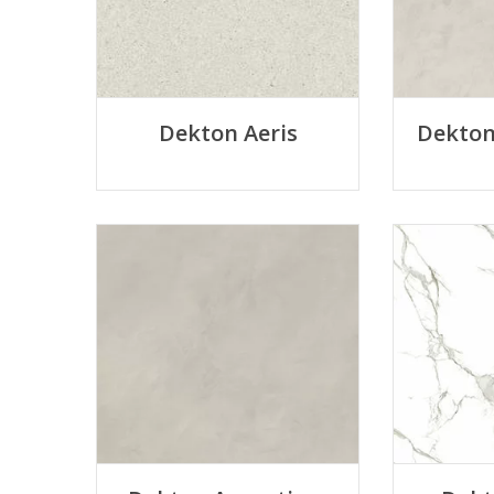
Dekton Aeris
Dekton