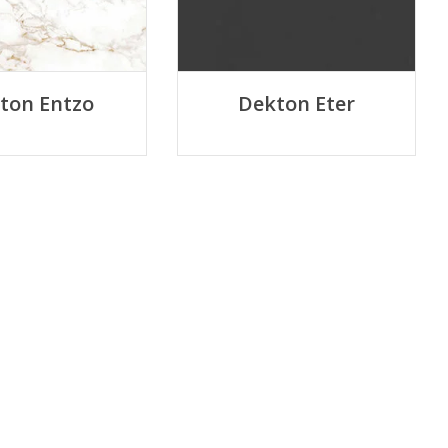
ton Entzo
Dekton Eter