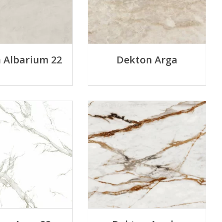
 Albarium 22
Dekton Arga