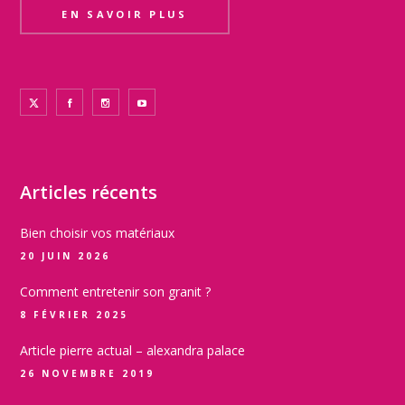
EN SAVOIR PLUS
Articles récents
Bien choisir vos matériaux
20 JUIN 2026
Comment entretenir son granit ?
8 FÉVRIER 2025
Article pierre actual – alexandra palace
26 NOVEMBRE 2019