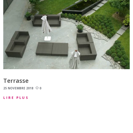
Terrasse
25 NOVEMBRE 2018
0
LIRE PLUS