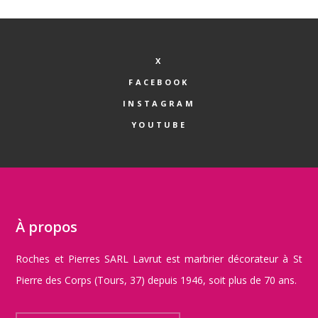
X
FACEBOOK
INSTAGRAM
YOUTUBE
À propos
Roches et Pierres SARL Lavrut est marbrier décorateur à St
Pierre des Corps (Tours, 37) depuis 1946, soit plus de 70 ans.