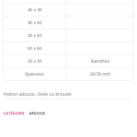
40 x 40
40 x 60
30 x 60
60 x 60
30 x 30
Barrettes
Epaisseur
20/30 mm
Finition adoucie, clivée ou brossée
CATÉGORIE :
ARDOISE