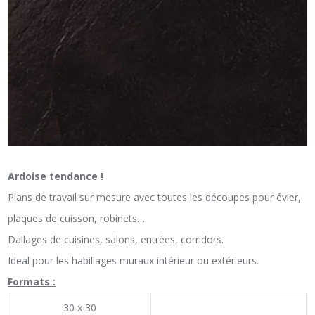
Ardoise tendance !
Plans de travail sur mesure avec toutes les découpes pour évier,
plaques de cuisson, robinets…
Dallages de cuisines, salons, entrées, corridors.
Ideal pour les habillages muraux intérieur ou extérieurs.
Formats :
30 x 30