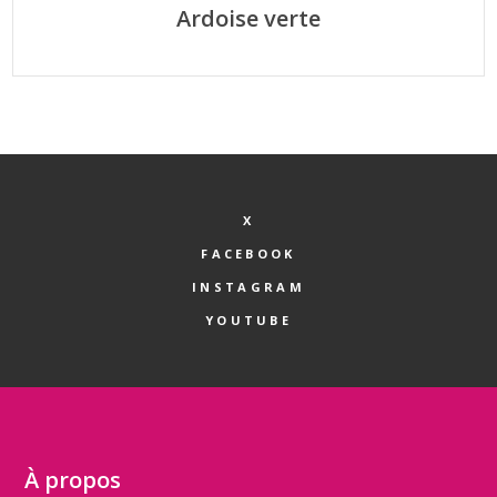
Ardoise verte
X
FACEBOOK
INSTAGRAM
YOUTUBE
À propos