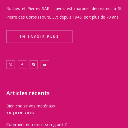
Roches et Pierres SARL Lavrut est marbrier décorateur à St
Pierre des Corps (Tours, 37) depuis 1946, soit plus de 70 ans.
EN SAVOIR PLUS
Articles récents
Bien choisir vos matériaux
20 JUIN 2026
Comment entretenir son granit ?