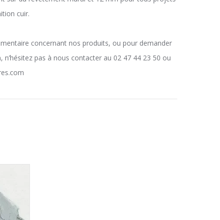
tion cuir.
émentaire concernant nos produits, ou pour demander
, n’hésitez pas à nous contacter au 02 47 44 23 50 ou
rres.com