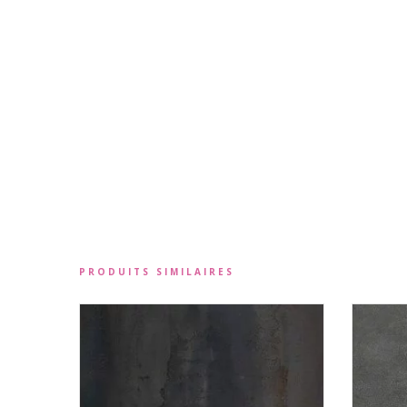
PRODUITS SIMILAIRES