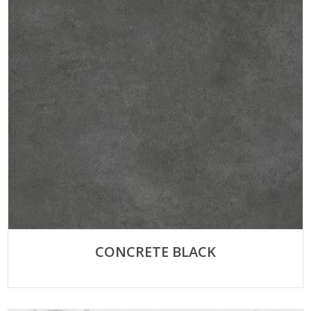
CONCRETE BLACK