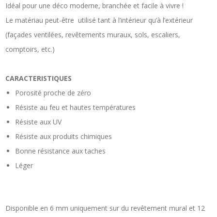
Idéal pour une déco moderne, branchée et facile à vivre !
Le matériau peut-être utilisé tant à l’intérieur qu’à l’extérieur
(façades ventilées, revêtements muraux, sols, escaliers,
comptoirs, etc.)
CARACTERISTIQUES
Porosité proche de zéro
Résiste au feu et hautes températures
Résiste aux UV
Résiste aux produits chimiques
Bonne résistance aux taches
Léger
Disponible en 6 mm uniquement sur du revêtement mural et 12