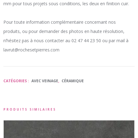
mm pour tous projets sous conditions, les deux en finition cuir.
Pour toute information complémentaire concernant nos
produits, ou pour demander des photos en haute résolution,
n’hésitez pas à nous contacter au 02 47 44 23 50 ou par mail à
lavrut@rochesetpierres.com
CATÉGORIES :
AVEC VEINAGE
,
CÉRAMIQUE
PRODUITS SIMILAIRES