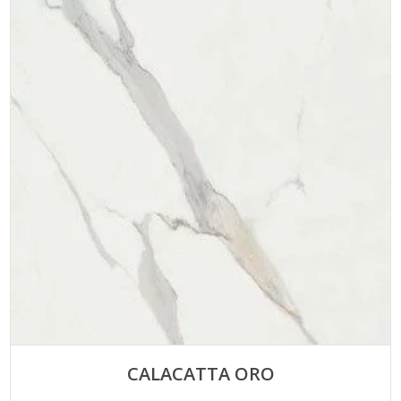
CALACATTA ORO