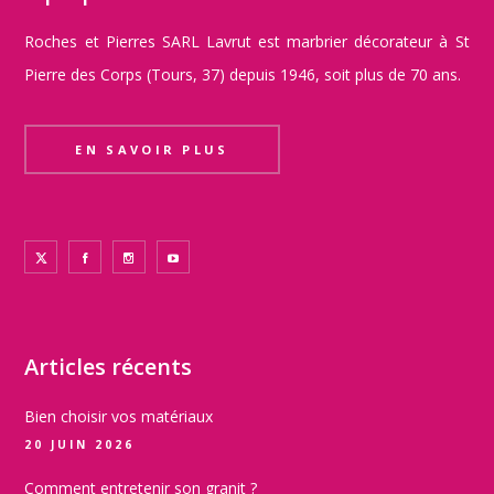
Roches et Pierres SARL Lavrut est marbrier décorateur à St
Pierre des Corps (Tours, 37) depuis 1946, soit plus de 70 ans.
EN SAVOIR PLUS
Articles récents
Bien choisir vos matériaux
20 JUIN 2026
Comment entretenir son granit ?