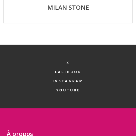
MILAN STONE
X
FACEBOOK
INSTAGRAM
YOUTUBE
À propos