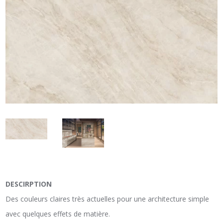
DESCIRPTION
Des couleurs claires très actuelles pour une architecture simple
avec quelques effets de matière.