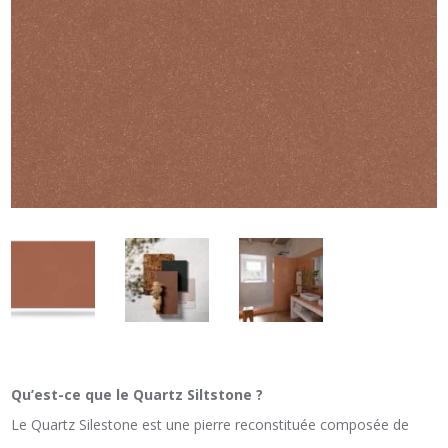
Qu’est-ce que le Quartz Siltstone ?
Le Quartz Silestone est une pierre reconstituée composée de