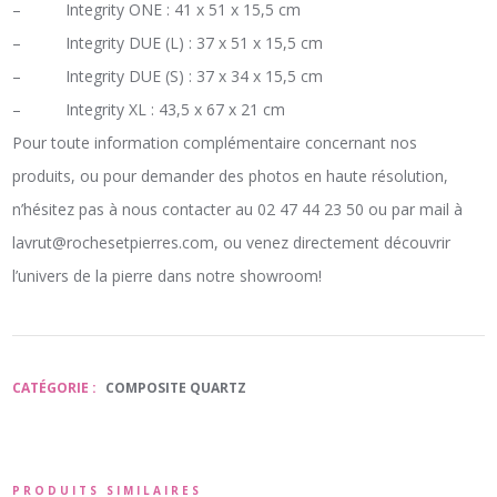
– Integrity ONE : 41 x 51 x 15,5 cm
– Integrity DUE (L) : 37 x 51 x 15,5 cm
– Integrity DUE (S) : 37 x 34 x 15,5 cm
– Integrity XL : 43,5 x 67 x 21 cm
Pour toute information complémentaire concernant nos
produits, ou pour demander des photos en haute résolution,
n’hésitez pas à nous contacter au 02 47 44 23 50 ou par mail à
lavrut@rochesetpierres.com, ou venez directement découvrir
l’univers de la pierre dans notre showroom!
CATÉGORIE :
COMPOSITE QUARTZ
PRODUITS SIMILAIRES