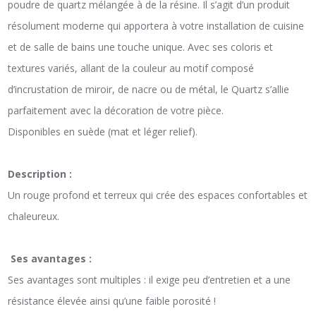
poudre de quartz mélangée à de la résine. Il s’agit d’un produit
résolument moderne qui apportera à votre installation de cuisine
et de salle de bains une touche unique. Avec ses coloris et
textures variés, allant de la couleur au motif composé
d’incrustation de miroir, de nacre ou de métal, le Quartz s’allie
parfaitement avec la décoration de votre pièce.
Disponibles en suède (mat et léger relief).
Description :
Un rouge profond et terreux qui crée des espaces confortables et
chaleureux.
Ses avantages :
Ses avantages sont multiples : il exige peu d’entretien et a une
résistance élevée ainsi qu’une faible porosité !