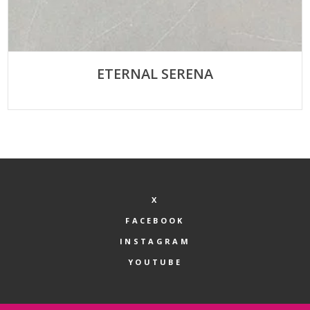
ETERNAL SERENA
X
FACEBOOK
INSTAGRAM
YOUTUBE