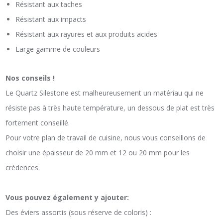
Résistant aux taches
Résistant aux impacts
Résistant aux rayures et aux produits acides
Large gamme de couleurs
Nos conseils !
Le Quartz Silestone est malheureusement un matériau qui ne
résiste pas à très haute température, un dessous de plat est très
fortement conseillé.
Pour votre plan de travail de cuisine, nous vous conseillons de
choisir une épaisseur de 20 mm et 12 ou 20 mm pour les
crédences.
Vous pouvez également y ajouter:
Des éviers assortis (sous réserve de coloris) :