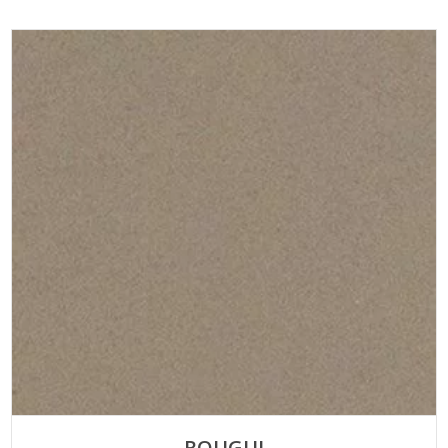
ROUGUI