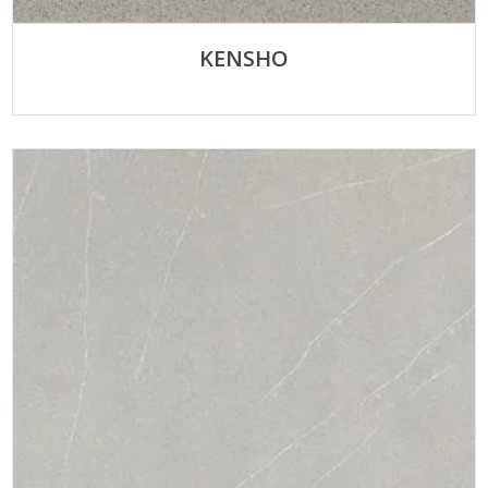
KENSHO