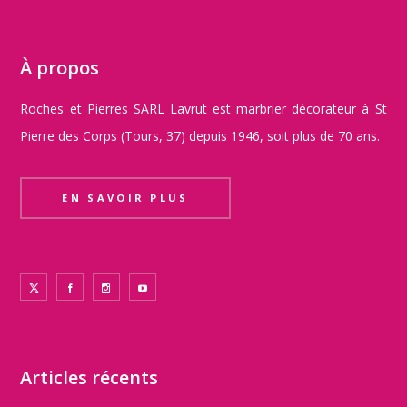
À propos
Roches et Pierres SARL Lavrut est marbrier décorateur à St
Pierre des Corps (Tours, 37) depuis 1946, soit plus de 70 ans.
EN SAVOIR PLUS
Articles récents