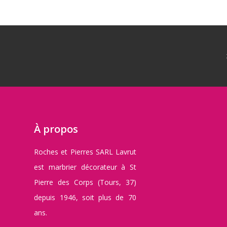
À propos
Roches et Pierres SARL Lavrut
est marbrier décorateur à St
Pierre des Corps (Tours, 37)
depuis 1946, soit plus de 70
ans.