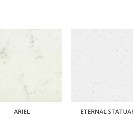
ARIEL
ETERNAL STATUA