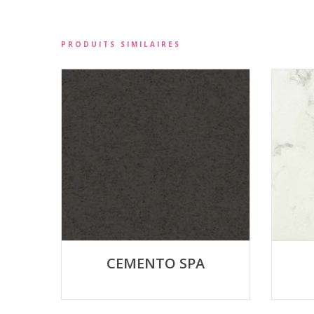
PRODUITS SIMILAIRES
CEMENTO SPA