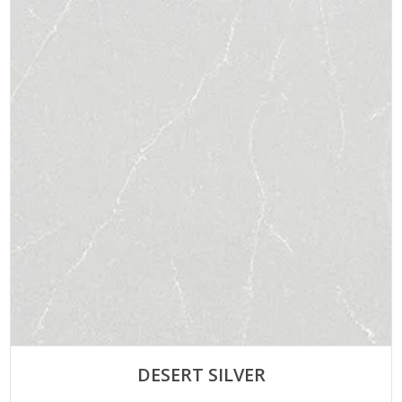
DESERT SILVER