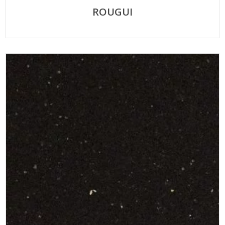
ROUGUI