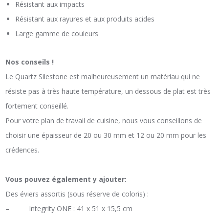
Résistant aux impacts
Résistant aux rayures et aux produits acides
Large gamme de couleurs
Nos conseils !
Le Quartz Silestone est malheureusement un matériau qui ne
résiste pas à très haute température, un dessous de plat est très
fortement conseillé.
Pour votre plan de travail de cuisine, nous vous conseillons de
choisir une épaisseur de 20 ou 30 mm et 12 ou 20 mm pour les
crédences.
Vous pouvez également y ajouter:
Des éviers assortis (sous réserve de coloris) :
– Integrity ONE : 41 x 51 x 15,5 cm