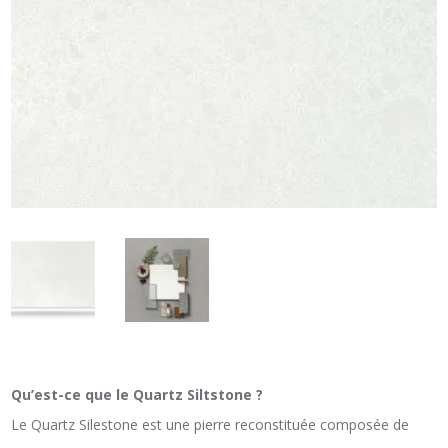
Qu’est-ce que le Quartz Siltstone ?
Le Quartz Silestone est une pierre reconstituée composée de