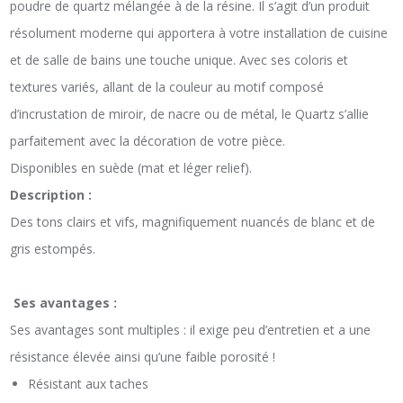
poudre de quartz mélangée à de la résine. Il s’agit d’un produit
résolument moderne qui apportera à votre installation de cuisine
et de salle de bains une touche unique. Avec ses coloris et
textures variés, allant de la couleur au motif composé
d’incrustation de miroir, de nacre ou de métal, le Quartz s’allie
parfaitement avec la décoration de votre pièce.
Disponibles en suède (mat et léger relief).
Description :
Des tons clairs et vifs, magnifiquement nuancés de blanc et de
gris estompés.
Ses avantages :
Ses avantages sont multiples : il exige peu d’entretien et a une
résistance élevée ainsi qu’une faible porosité !
Résistant aux taches