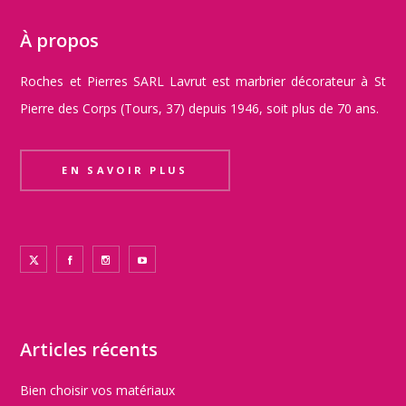
À propos
Roches et Pierres SARL Lavrut est marbrier décorateur à St
Pierre des Corps (Tours, 37) depuis 1946, soit plus de 70 ans.
EN SAVOIR PLUS
Articles récents
Bien choisir vos matériaux