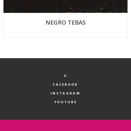
NEGRO TEBAS
X
FACEBOOK
INSTAGRAM
YOUTUBE