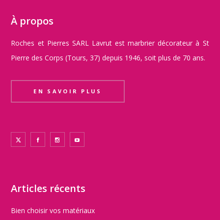
À propos
Roches et Pierres SARL Lavrut est marbrier décorateur à St
Pierre des Corps (Tours, 37) depuis 1946, soit plus de 70 ans.
EN SAVOIR PLUS
Articles récents
Bien choisir vos matériaux