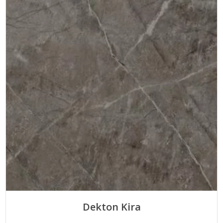
Dekton Kira