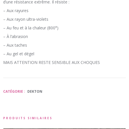
d’une résistance extrême. Il résiste :
– Aux rayures
– Aux rayon ultra-violets
– Au feu et à la chaleur (800°)
– À l’abrasion
– Aux taches
– Au gel et dégel
MAIS ATTENTION RESTE SENSIBLE AUX CHOQUES
CATÉGORIE :
DEKTON
PRODUITS SIMILAIRES