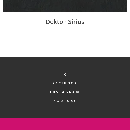
Dekton Sirius
X
FACEBOOK
INSTAGRAM
YOUTUBE