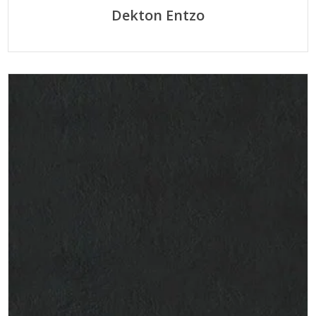
Dekton Entzo