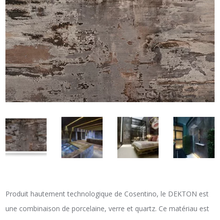
Produit hautement technologique de Cosentino, le DEKTON est
une combinaison de porcelaine, verre et quartz. Ce matériau est