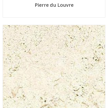
Pierre du Louvre