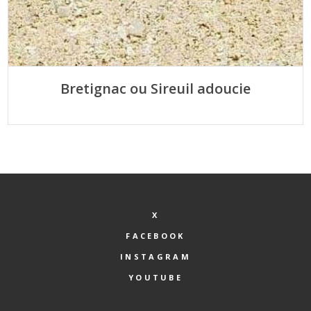
Bretignac ou Sireuil adoucie
X
FACEBOOK
INSTAGRAM
YOUTUBE