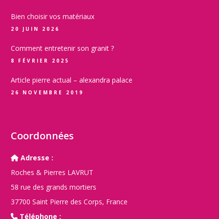
Bien choisir vos matériaux
20 JUIN 2026
Comment entretenir son granit ?
8 FÉVRIER 2025
Article pierre actual – alexandra palace
26 NOVEMBRE 2019
Coordonnées
Adresse :
Roches & Pierres LAVRUT
58 rue des grands mortiers
37700 Saint Pierre des Corps, France
Téléphone :