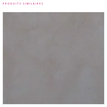
PRODUITS SIMILAIRES