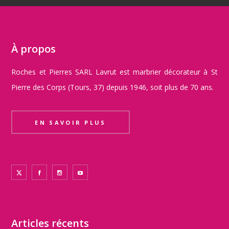
À propos
Roches et Pierres SARL Lavrut est marbrier décorateur à St
Pierre des Corps (Tours, 37) depuis 1946, soit plus de 70 ans.
EN SAVOIR PLUS
Articles récents