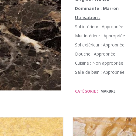
Dominante : Marron
Utilisation :
Sol intérieur : Appropriée
Mur intérieur : Appropriée
Sol extérieur : Appropriée
Douche : Appropriée
Cuisine : Non appropriée
Salle de bain : Appropriée
CATÉGORIE :
MARBRE