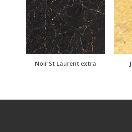
Noir St Laurent extra