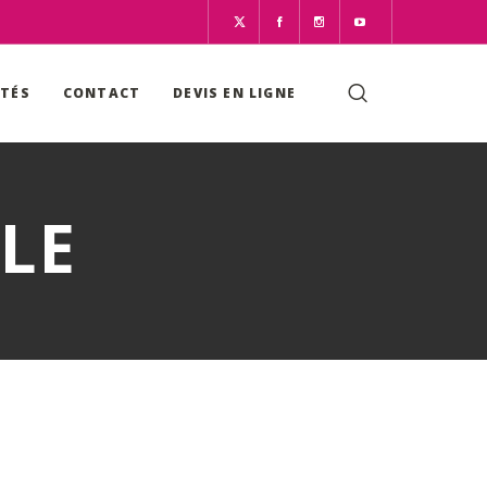
ITÉS
CONTACT
DEVIS EN LIGNE
LE