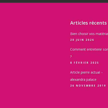
Articles récents
Bien choisir vos matéri
20 JUIN 2026
Comment entretenir son
?
8 FÉVRIER 2025
Article pierre actual –
alexandra palace
26 NOVEMBRE 2019