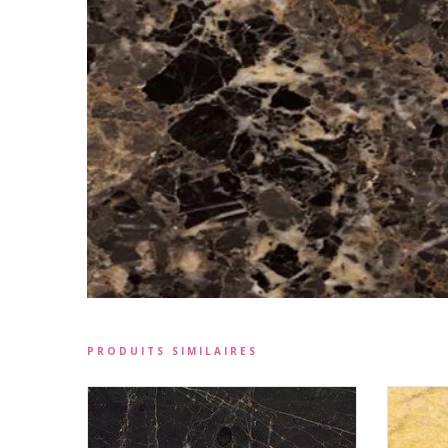
PRODUITS SIMILAIRES