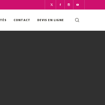
ITÉS
CONTACT
DEVIS EN LIGNE