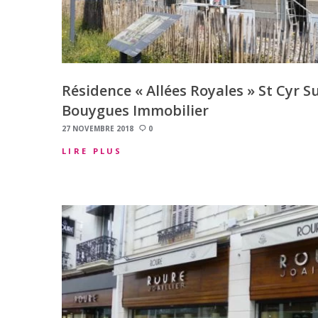
Résidence « Allées Royales » St Cyr S
Bouygues Immobilier
27 NOVEMBRE 2018
0
LIRE PLUS