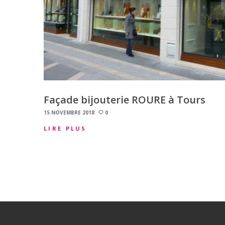
Façade bijouterie ROURE à Tours
15 NOVEMBRE 2018
0
LIRE PLUS