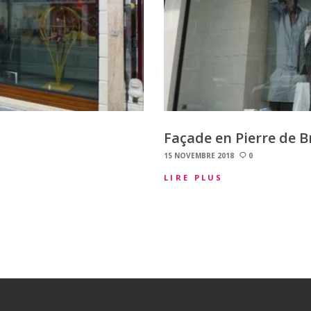
Façade en Pierre de B
15 NOVEMBRE 2018
0
LIRE PLUS