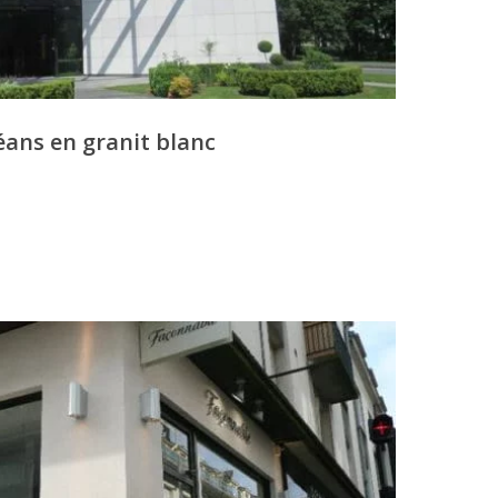
éans en granit blanc