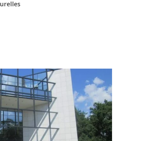
urelles