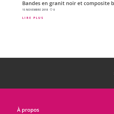
Bandes en granit noir et composite b
15 NOVEMBRE 2018
0
LIRE PLUS
À propos