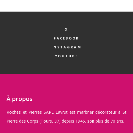
X
FACEBOOK
INSTAGRAM
YOUTUBE
À propos
Roches et Pierres SARL Lavrut est marbrier décorateur à St
Pierre des Corps (Tours, 37) depuis 1946, soit plus de 70 ans.