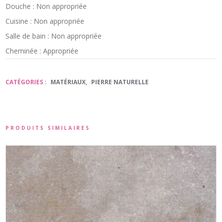
Douche : Non appropriée
Cuisine : Non appropriée
Salle de bain : Non appropriée
Cheminée : Appropriée
CATÉGORIES :
MATÉRIAUX
,
PIERRE NATURELLE
PRODUITS SIMILAIRES