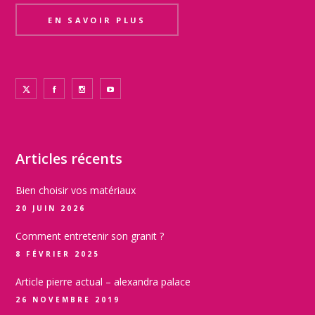
EN SAVOIR PLUS
Articles récents
Bien choisir vos matériaux
20 JUIN 2026
Comment entretenir son granit ?
8 FÉVRIER 2025
Article pierre actual – alexandra palace
26 NOVEMBRE 2019