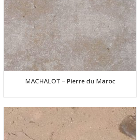
MACHALOT – Pierre du Maroc