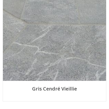
Gris Cendré Vieillie