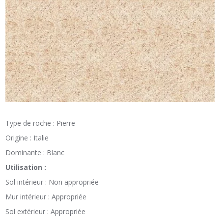
Type de roche : Pierre
Origine : Italie
Dominante : Blanc
Utilisation :
Sol intérieur : Non appropriée
Mur intérieur : Appropriée
Sol extérieur : Appropriée