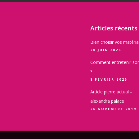
Articles récents
Bien choisir vos matéri
20 JUIN 2026
Comment entretenir son
?
8 FÉVRIER 2025
Article pierre actual –
alexandra palace
26 NOVEMBRE 2019