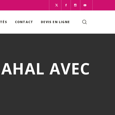
ITÉS
CONTACT
DEVIS EN LIGNE
MAHAL AVEC