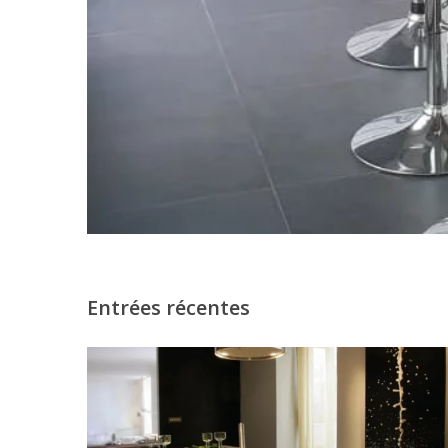
Entrées récentes