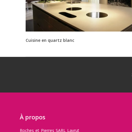
Cuisine en quartz blanc
À propos
Roches et Pierres SARL Lavrut