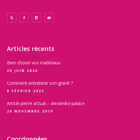
Articles récents
Bien choisir vos matériaux
20 JUIN 2026
Comment entretenir son granit ?
8 FÉVRIER 2025
Article pierre actual – alexandra palace
26 NOVEMBRE 2019
Coordonnées