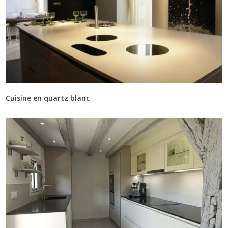
Cuisine en quartz blanc