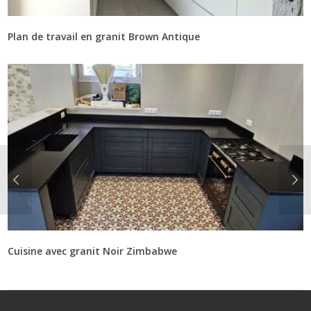
Plan de travail en granit Brown Antique
Cuisine avec granit Noir Zimbabwe