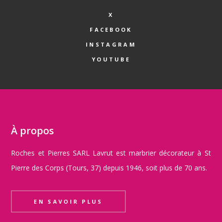
X
FACEBOOK
INSTAGRAM
YOUTUBE
À propos
Roches et Pierres SARL Lavrut est marbrier décorateur à St
Pierre des Corps (Tours, 37) depuis 1946, soit plus de 70 ans.
EN SAVOIR PLUS