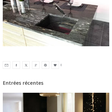
0
Entrées récentes