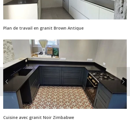
Plan de travail en granit Brown Antique
Cuisine avec granit Noir Zimbabwe