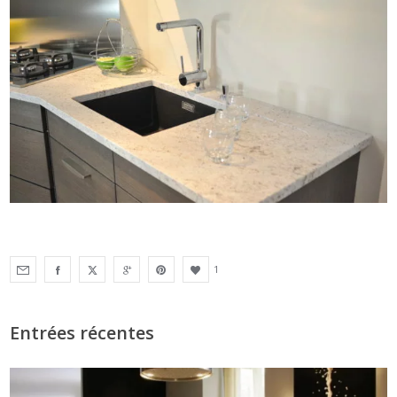
1
Entrées récentes