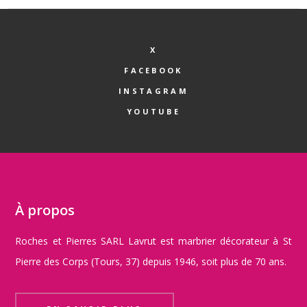
X
FACEBOOK
INSTAGRAM
YOUTUBE
À propos
Roches et Pierres SARL Lavrut est marbrier décorateur à St
Pierre des Corps (Tours, 37) depuis 1946, soit plus de 70 ans.