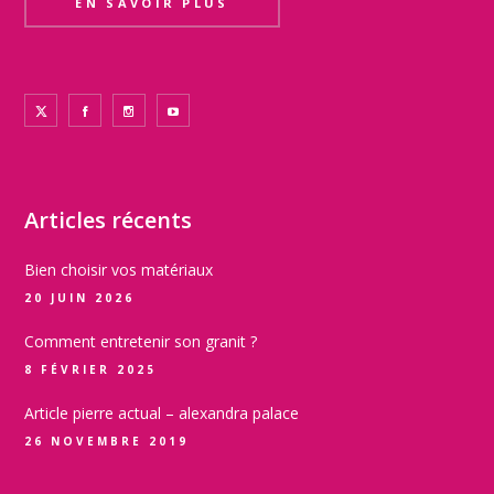
EN SAVOIR PLUS
Articles récents
Bien choisir vos matériaux
20 JUIN 2026
Comment entretenir son granit ?
8 FÉVRIER 2025
Article pierre actual – alexandra palace
26 NOVEMBRE 2019