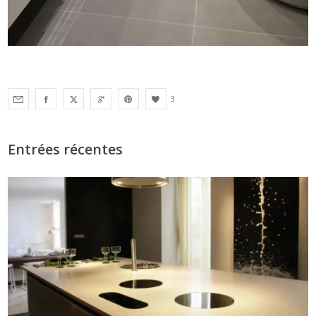
3
Entrées récentes