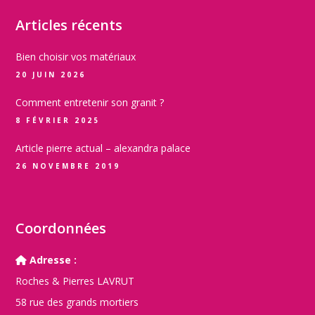
Articles récents
Bien choisir vos matériaux
20 JUIN 2026
Comment entretenir son granit ?
8 FÉVRIER 2025
Article pierre actual – alexandra palace
26 NOVEMBRE 2019
Coordonnées
Adresse :
Roches & Pierres LAVRUT
58 rue des grands mortiers