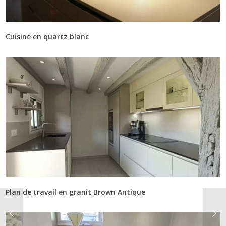
Cuisine en quartz blanc
Plan de travail en granit Brown Antique