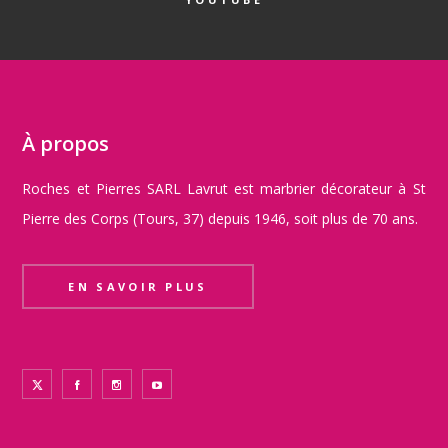
À propos
Roches et Pierres SARL Lavrut est marbrier décorateur à St
Pierre des Corps (Tours, 37) depuis 1946, soit plus de 70 ans.
EN SAVOIR PLUS